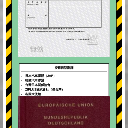
授權日語翻譯
日本汽車聯盟（JAF）
德國汽車聯盟
台灣日本關係協會
ZIPLUS株式會社（僅台灣）
各國大使館
+