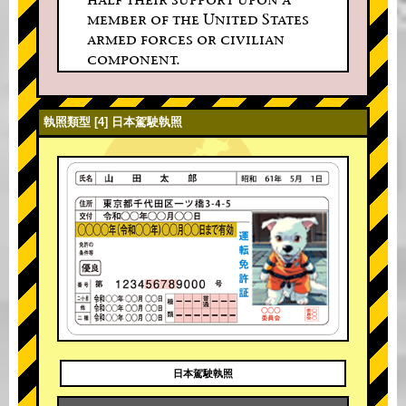
member of the United States
armed forces or civilian
component.
執照類型 [4] 日本駕駛執照
日本駕駛執照