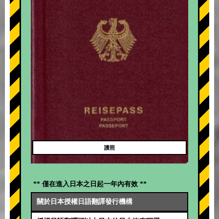
護照
** 僅在進入日本之日起一年內有效 **
關於日本授權日語翻譯發行機構