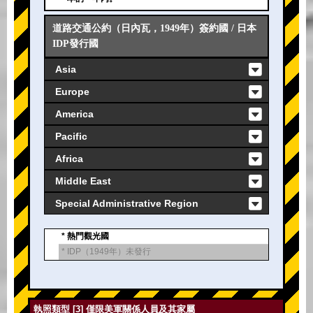
道路交通公約（日內瓦，1949年）簽約國 / 日本
IDP發行國
Asia
Europe
America
Pacific
Africa
Middle East
Special Administrative Region
* 熱門觀光國
* IDP（1949年）未發行
執照類型 [3] 僅限美軍關係人員及其家屬