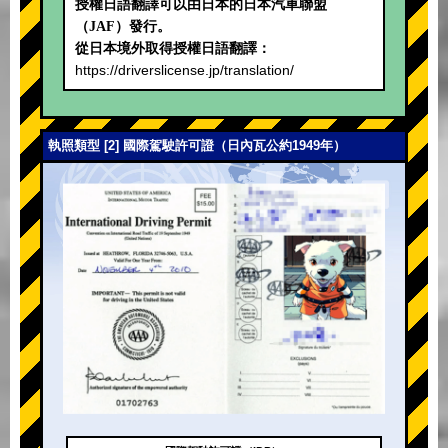
授權日語翻譯可以由日本的日本汽車聯盟
（JAF）發行。
從日本境外取得授權日語翻譯：
https://driverslicense.jp/translation/
執照類型 [2] 國際駕駛許可證（日內瓦公約1949年）