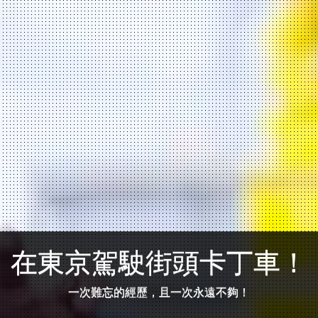
在東京駕駛街頭卡丁車！
一次難忘的經歷，且一次永遠不夠！