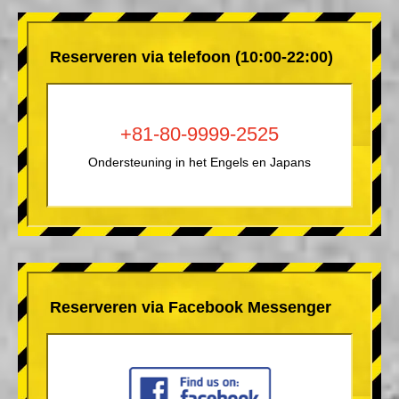
Reserveren via telefoon (10:00-22:00)
+81-80-9999-2525
Ondersteuning in het Engels en Japans
Reserveren via Facebook Messenger