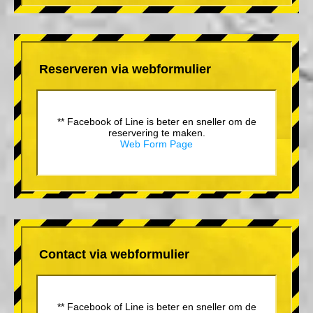
Reserveren via webformulier
** Facebook of Line is beter en sneller om de
reservering te maken.
Web Form Page
Contact via webformulier
** Facebook of Line is beter en sneller om de