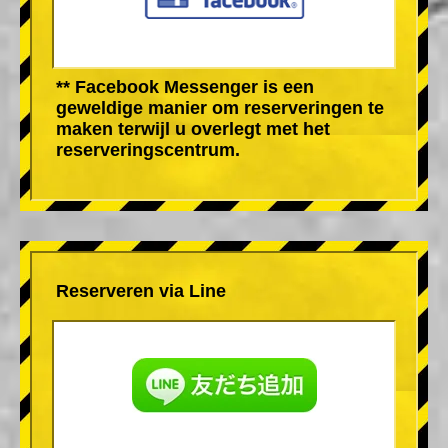
** Facebook Messenger is een
geweldige manier om reserveringen te
maken terwijl u overlegt met het
reserveringscentrum.
Reserveren via Line