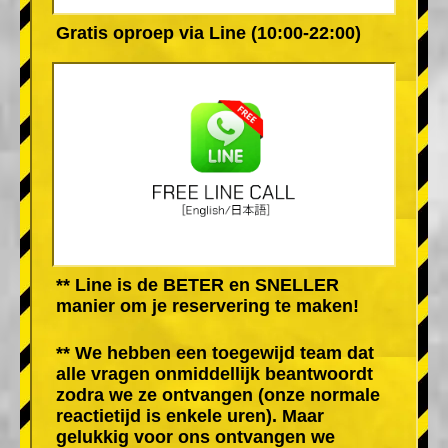
Gratis oproep via Line (10:00-22:00)
** Line is de BETER en SNELLER
manier om je reservering te maken!
** We hebben een toegewijd team dat
alle vragen onmiddellijk beantwoordt
zodra we ze ontvangen (onze normale
reactietijd is enkele uren). Maar
gelukkig voor ons ontvangen we