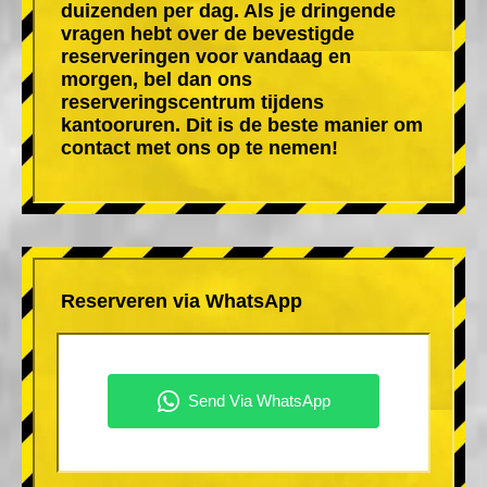
duizenden per dag. Als je dringende
vragen hebt over de bevestigde
reserveringen voor vandaag en
morgen, bel dan ons
reserveringscentrum tijdens
kantooruren. Dit is de beste manier om
contact met ons op te nemen!
Reserveren via WhatsApp