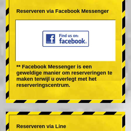
Reserveren via Facebook Messenger
** Facebook Messenger is een
geweldige manier om reserveringen te
maken terwijl u overlegt met het
reserveringscentrum.
Reserveren via Line