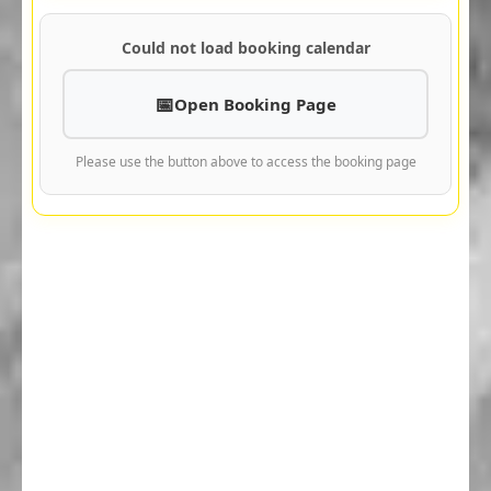
Could not load booking calendar
Open Booking Page
Please use the button above to access the booking page