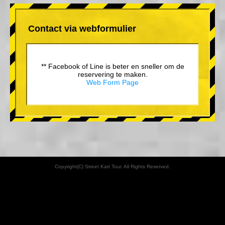
Contact via webformulier
** Facebook of Line is beter en sneller om de
reservering te maken.
Web Form Page
Copyright(C) Street Kart Tour. All Rights Reserved.