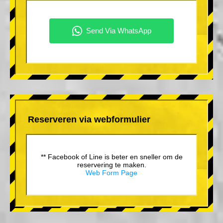
Reserveren via webformulier
** Facebook of Line is beter en sneller om de
reservering te maken.
Web Form Page