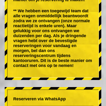
** We hebben een toegewijd team dat
alle vragen onmiddellijk beantwoordt
zodra we ze ontvangen (onze normale
reactietijd is enkele uren). Maar
gelukkig voor ons ontvangen we
duizenden per dag. Als je dringende
vragen hebt over de bevestigde
reserveringen voor vandaag en
morgen, bel dan ons
reserveringscentrum tijdens
kantooruren. Dit is de beste manier om
contact met ons op te nemen!
Reserveren via WhatsApp