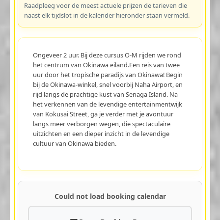
Raadpleeg voor de meest actuele prijzen de tarieven die
naast elk tijdslot in de kalender hieronder staan vermeld.
Ongeveer 2 uur. Bij deze cursus O-M rijden we rond
het centrum van Okinawa eiland.Een reis van twee
uur door het tropische paradijs van Okinawa! Begin
bij de Okinawa-winkel, snel voorbij Naha Airport, en
rijd langs de prachtige kust van Senaga Island. Na
het verkennen van de levendige entertainmentwijk
van Kokusai Street, ga je verder met je avontuur
langs meer verborgen wegen, die spectaculaire
uitzichten en een dieper inzicht in de levendige
cultuur van Okinawa bieden.
Could not load booking calendar