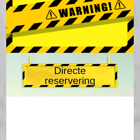
Directe
reservering