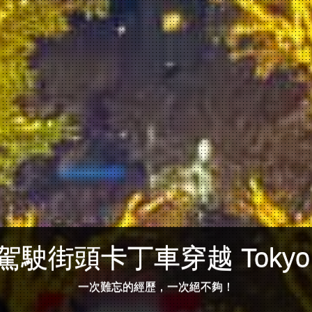
駕駛街頭卡丁車穿越 Tokyo
一次難忘的經歷，一次絕不夠！