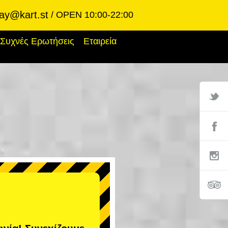
ay@kart.st
OPEN 10:00-22:00
Συχνές Ερωτήσεις
Εταιρεία