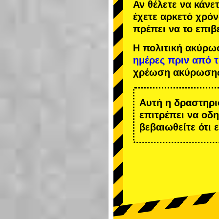
Αν θέλετε να κάνε
έχετε αρκετό χρόν
πρέπει να το επιβ
Η πολιτική ακύρω
ημέρες πριν από 
χρέωση ακύρωση
Αυτή η δραστηρι
επιτρέπει να οδ
βεβαιωθείτε ότι 