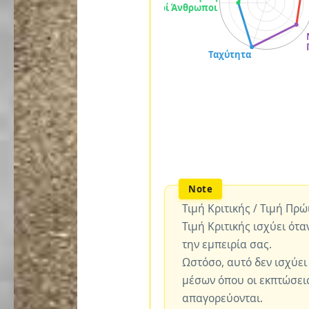
Τιμή Κριτικής / Τιμή Πρ
Τιμή Κριτικής ισχύει ότα
την εμπειρία σας.
Ωστόσο, αυτό δεν ισχύει
μέσων όπου οι εκπτώσεις
απαγορεύονται.