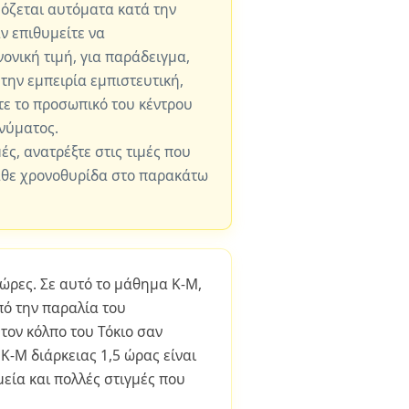
μόζεται αυτόματα κατά την
ν επιθυμείτε να
ονική τιμή, για παράδειγμα,
 την εμπειρία εμπιστευτική,
ε το προσωπικό του κέντρου
νύματος.
μές, ανατρέξτε στις τιμές που
άθε χρονοθυρίδα στο παρακάτω
 ώρες. Σε αυτό το μάθημα K-M,
ό την παραλία του
τον κόλπο του Τόκιο σαν
K-M διάρκειας 1,5 ώρας είναι
εία και πολλές στιγμές που