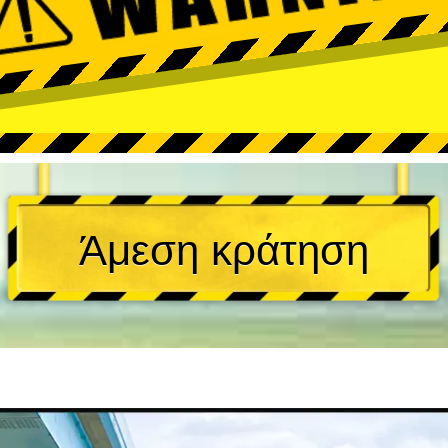
Άμεση κράτηση