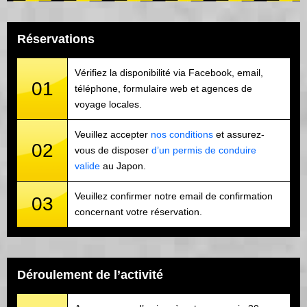
Réservations
Vérifiez la disponibilité via Facebook, email,
01
téléphone, formulaire web et agences de
voyage locales.
Veuillez accepter
nos conditions
et assurez-
02
vous de disposer
d’un permis de conduire
valide
au Japon.
Veuillez confirmer notre email de confirmation
03
concernant votre réservation.
Déroulement de l’activité