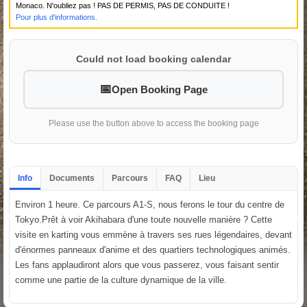
Monaco. N'oubliez pas ! PAS DE PERMIS, PAS DE CONDUITE !
Pour plus d'informations.
Could not load booking calendar
Open Booking Page
Please use the button above to access the booking page
Info
Documents
Parcours
FAQ
Lieu
Environ 1 heure. Ce parcours A1-S, nous ferons le tour du centre de
Tokyo.Prêt à voir Akihabara d'une toute nouvelle manière ? Cette
visite en karting vous emmène à travers ses rues légendaires, devant
d'énormes panneaux d'anime et des quartiers technologiques animés.
Les fans applaudiront alors que vous passerez, vous faisant sentir
comme une partie de la culture dynamique de la ville.