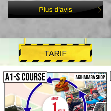
Plus d'avis
TARIF