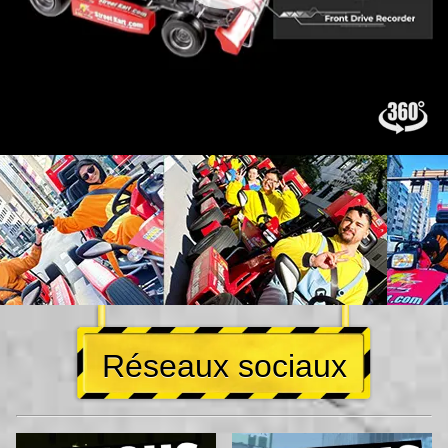
Réseaux sociaux