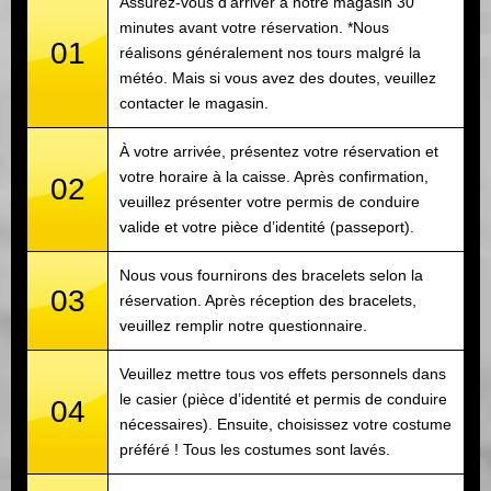
Assurez-vous d’arriver à notre magasin 30
minutes avant votre réservation. *Nous
01
réalisons généralement nos tours malgré la
météo. Mais si vous avez des doutes, veuillez
contacter le magasin.
À votre arrivée, présentez votre réservation et
votre horaire à la caisse. Après confirmation,
02
veuillez présenter votre permis de conduire
valide et votre pièce d’identité (passeport).
Nous vous fournirons des bracelets selon la
03
réservation. Après réception des bracelets,
veuillez remplir notre questionnaire.
Veuillez mettre tous vos effets personnels dans
le casier (pièce d’identité et permis de conduire
04
nécessaires). Ensuite, choisissez votre costume
préféré ! Tous les costumes sont lavés.