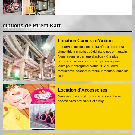
Options de Street Kart
Location Caméra d’Action
Le service de location de caméra d’action est
disponible à un prix spécial dans notre magasin.
Nous avons la caméra d’action 4K la plus
récente et la plus puissante que vous pouvez
louer pour enregistrer votre POV ou votre
famille/amis passant le meilleur moment dans les
rues.
Location d’Accessoires
Naviguez avec style grâce à nos nombreux
accessoires amusants et funky !