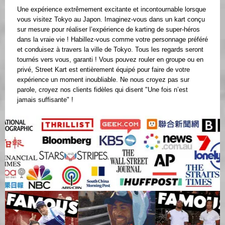
Une expérience extrêmement excitante et incontournable lorsque
vous visitez Tokyo au Japon. Imaginez-vous dans un kart conçu
sur mesure pour réaliser l’expérience de karting de super-héros
dans la vraie vie ! Habillez-vous comme votre personnage préféré
et conduisez à travers la ville de Tokyo. Tous les regards seront
tournés vers vous, garanti ! Vous pouvez rouler en groupe ou en
privé, Street Kart est entièrement équipé pour faire de votre
expérience un moment inoubliable. Ne nous croyez pas sur
parole, croyez nos clients fidèles qui disent "Une fois n’est
jamais suffisante" !