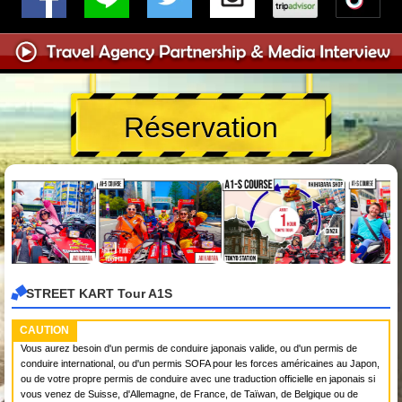
Réservation
STREET KART Tour A1S
CAUTION
Vous aurez besoin d'un permis de conduire japonais valide, ou d'un permis de
conduire international, ou d'un permis SOFA pour les forces américaines au Japon,
ou de votre propre permis de conduire avec une traduction officielle en japonais si
vous venez de Suisse, d'Allemagne, de France, de Taïwan, de Belgique ou de