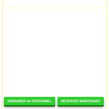
DEMANDER AU PERSONNEL
RÉSERVER MAINTENANT