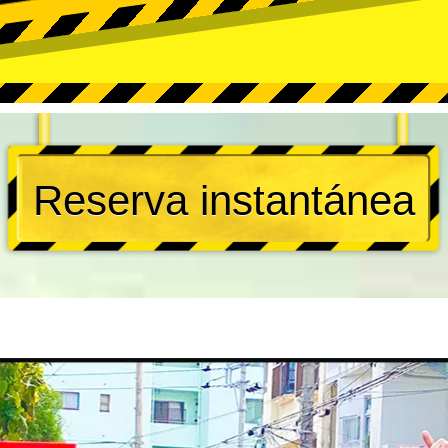
Reserva instantánea