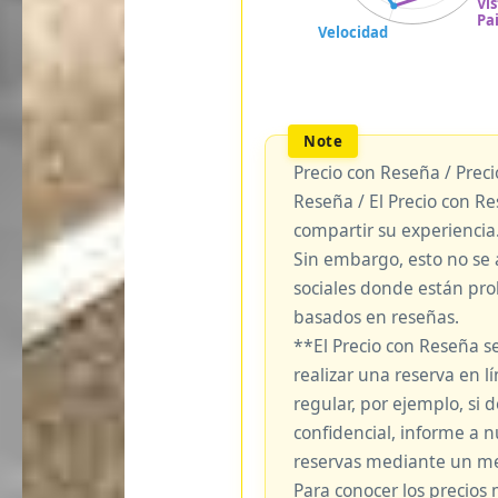
Precio con Reseña / Prec
Reseña / El Precio con R
compartir su experiencia
Sin embargo, esto no se 
sociales donde están pro
basados en reseñas.
**El Precio con Reseña s
realizar una reserva en lí
regular, por ejemplo, si
confidencial, informe a 
reservas mediante un me
Para conocer los precios 