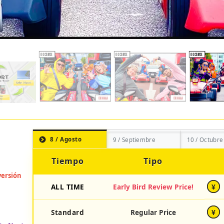
8 / Agosto
9 / Septiembre
10 / Octubre
Tiempo
Tipo
ALL TIME
Early Bird Review Price!
¥
Standard
Regular Price
¥