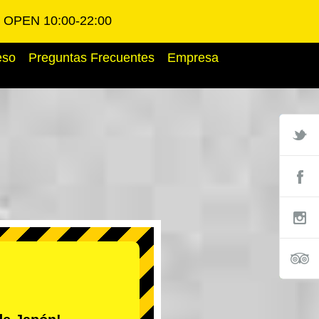
OPEN 10:00-22:00
eso
Preguntas Frecuentes
Empresa