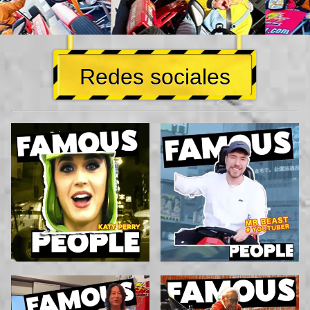
Redes sociales