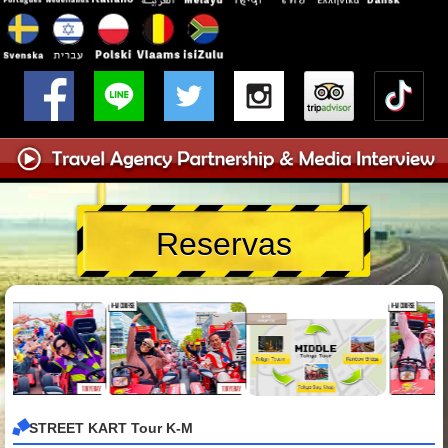
Reservas
STREET KART Tour K-M