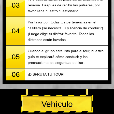
03
reserva. Después de recibir las pulseras, por
favor llena nuestro cuestionario.
Por favor pon todas tus pertenencias en el
casillero (se necesita ID y licencia de conducir).
04
¡Luego elige tu disfraz favorito! Todos los
disfraces están lavados.
Cuando el grupo esté listo para el tour, nuestro
05
guía te explicará cómo conducir y las
precauciones de seguridad del kart.
06
¡DISFRUTA TU TOUR!
Vehículo