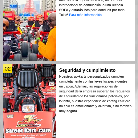
internacional de conducción, o una licencia
SOFA y estarás listo para conducir por todo
Tokio!
Para más información
02
Seguridad y cumplimiento
Nuestros go-karts personalizados cumplen
completamente con las leyes locales vigentes
en Japón. Además, las regulaciones de
seguridad de la empresa superan los requisitos
de seguridad de los funcionarios policiales, por
lo tanto, nuestra experiencia de karting callejero
no solo es emocionante y divertida, sino también
muy segura.