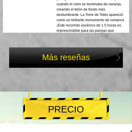
cuando el cielo se iluminaba de naranja,
creando el telón de fondo más
deslumbrante. La Torre de Tokio apareció
como un brillante monumento de romance.
¡Este recorrido escénico de 1.5 horas es
imprescindible para las parejas que
anhelan un espectáculo urbano
inolvidable!
Más reseñas
PRECIO