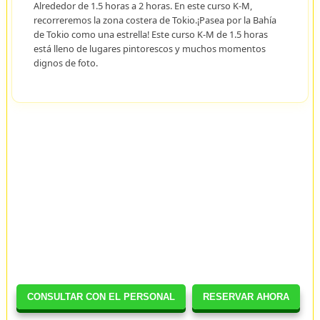
Alrededor de 1.5 horas a 2 horas. En este curso K-M,
recorreremos la zona costera de Tokio.¡Pasea por la Bahía
de Tokio como una estrella! Este curso K-M de 1.5 horas
está lleno de lugares pintorescos y muchos momentos
dignos de foto.
CONSULTAR CON EL PERSONAL
RESERVAR AHORA