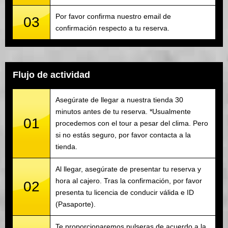
Por favor confirma nuestro email de
03
confirmación respecto a tu reserva.
Flujo de actividad
Asegúrate de llegar a nuestra tienda 30
minutos antes de tu reserva. *Usualmente
01
procedemos con el tour a pesar del clima. Pero
si no estás seguro, por favor contacta a la
tienda.
Al llegar, asegúrate de presentar tu reserva y
hora al cajero. Tras la confirmación, por favor
02
presenta tu licencia de conducir válida e ID
(Pasaporte).
Te proporcionaremos pulseras de acuerdo a la