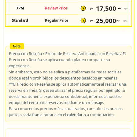
17,500 ~
7PM
Review Price!
JPY
/pax
¥
25,000~
Standard
Regular Price
JPY
/pax
¥
Precio con Reseña / Precio de Reserva Anticipada con Reseña / El
Precio con Reseña se aplica cuando planea compartir su
experiencia.
Sin embargo, esto no se aplica a plataformas de redes sociales
donde están prohibidos los descuentos basados en reseñas.
**El Precio con Reseña se aplica automáticamente al realizar una
reserva en línea. Si desea utilizar el precio regular, por ejemplo, si
desea mantener la experiencia confidencial, informe a nuestro
equipo del centro de reservas mediante un mensaje.
Para conocer los precios más actualizados, consulte los precios
junto a cada franja horaria en el calendario a continuación.