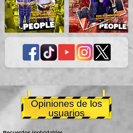
Opiniones de los
usuarios
Recuerdos inolvidables