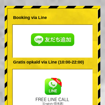
Booking via Line
Gratis opkald via Line (10:00-22:00)