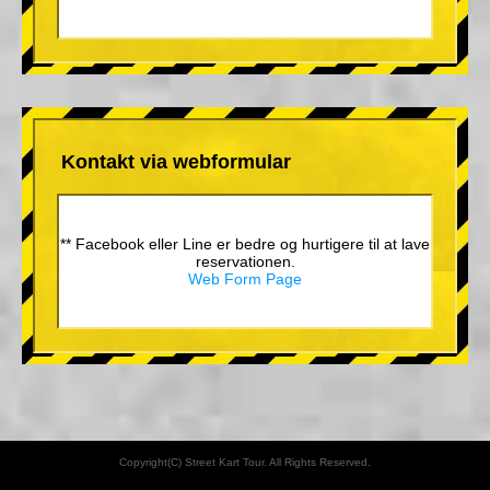
Kontakt via webformular
** Facebook eller Line er bedre og hurtigere til at lave
reservationen.
Web Form Page
Copyright(C) Street Kart Tour. All Rights Reserved.