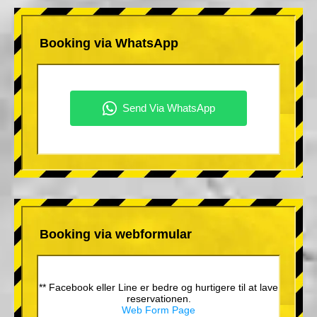
Booking via WhatsApp
Booking via webformular
** Facebook eller Line er bedre og hurtigere til at lave
reservationen.
Web Form Page