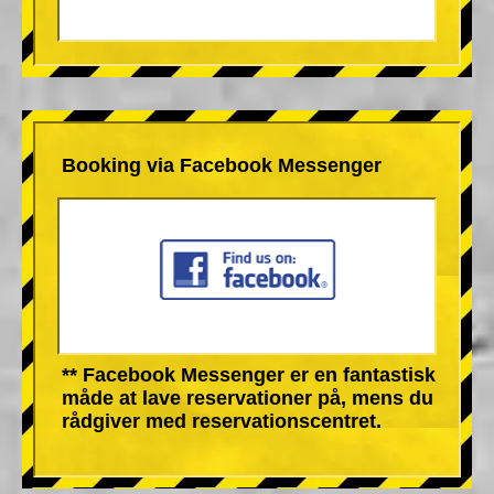
Booking via Facebook Messenger
** Facebook Messenger er en fantastisk
måde at lave reservationer på, mens du
rådgiver med reservationscentret.